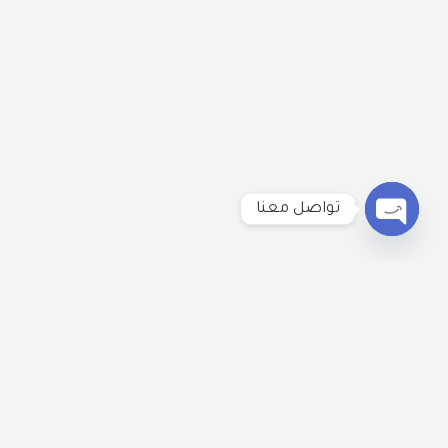
تواصل معنا
Open
chaty
لنكُن على تواصل