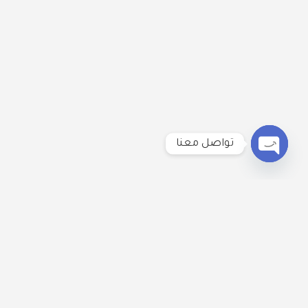
تواصل معنا
Open
chaty
لنكُن على تواصل