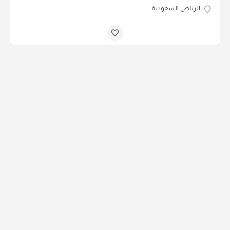
الرياض السعودية