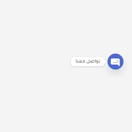
تواصل معنا
Open
chaty
لنكُن على تواصل