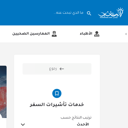
الأطباء
الممارسين الصحيين
ward
رجوع
خدمات تأشيرات السفر
ترتيب النتائج حسب
الأحدث