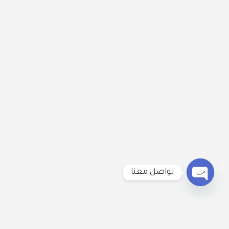
تواصل معنا
Open
chaty