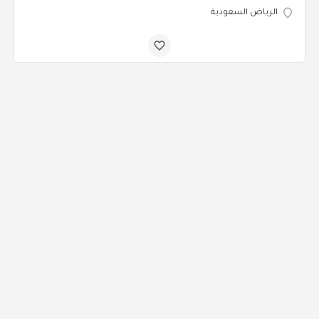
الرياض السعودية