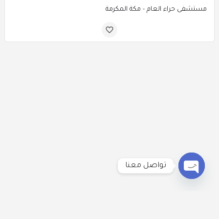
مستشفى حراء العام - مكة المكرمة
تواصل معنا
Open
chaty