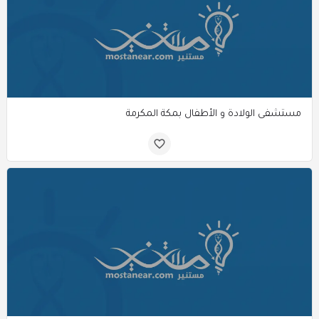
مستشفى الولادة و الأطفال بمكة المكرمة