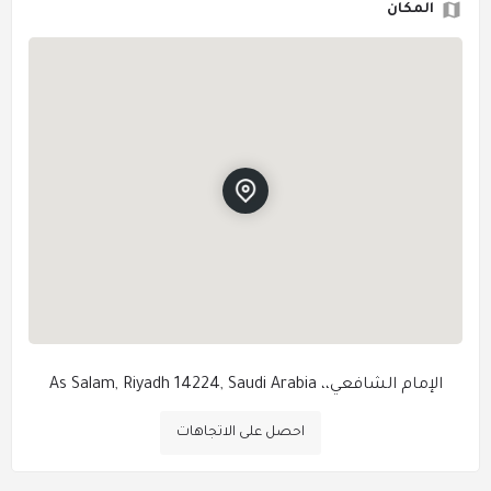
المكان
الإمام الشافعي،، As Salam, Riyadh 14224, Saudi Arabia
احصل على الاتجاهات