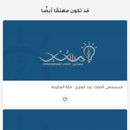
قد تكون مهتمًا أيضًا
مستشفى الملك عبد العزيز - مكة المكرمة