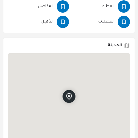
العظام
المفاصل
العضلات
التأهيل
المدينة