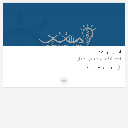
أسيل الربيعة
اخصائية علاج طبيعي أطفال
الرياض السعودية