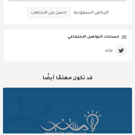
الرياض السعودية
احصل على الاتجاهات
حسابات التواصل الاجتماعي
تويتر
قد تكون مهتمًا أيضًا