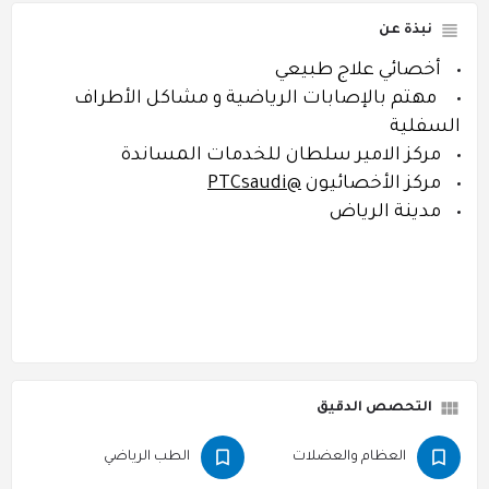
نبذة عن
أخصائي علاج طبيعي
مهتم بالإصابات الرياضية و مشاكل الأطراف
السفلية
مركز الامير سلطان للخدمات المساندة
مركز الأخصائيون
@PTCsaudi
مدينة الرياض
التحصص الدقيق
العظام والعضلات
الطب الرياضي