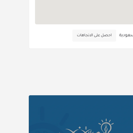
سعودية
احصل على الاتجاهات