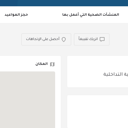
المنشآت الصحية التي أعمل بها
حجز المواعيد
اتريك تقييماً
أحصل على الإتجاهات
المكان
لبية التداخلية