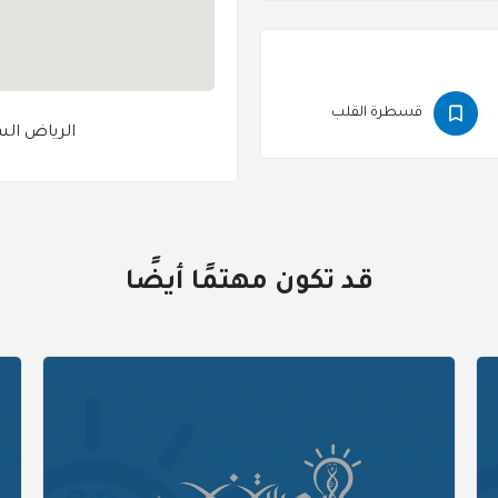
قسطرة القلب
الرياض ال
قد تكون مهتمًا أيضًا