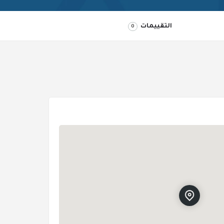
التقييمات
0