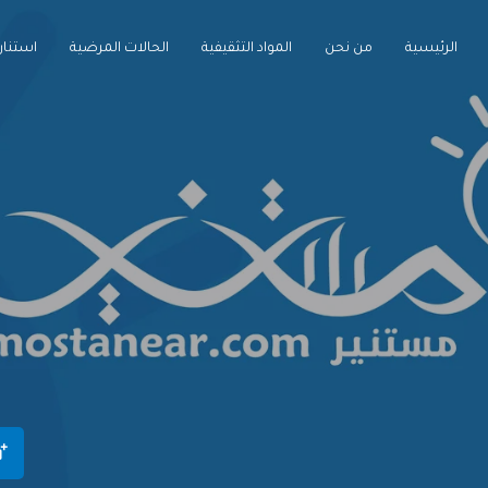
الرئيسية
من نحن
المواد التثقيفية
الحالات المرضية
استنارة