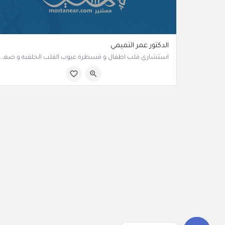
الدكتور عمر التميمي
استشاري قلب اطفال و قسطرة عيوب القلب الخلقيه و ضغط رئوي
الرياض السعودية