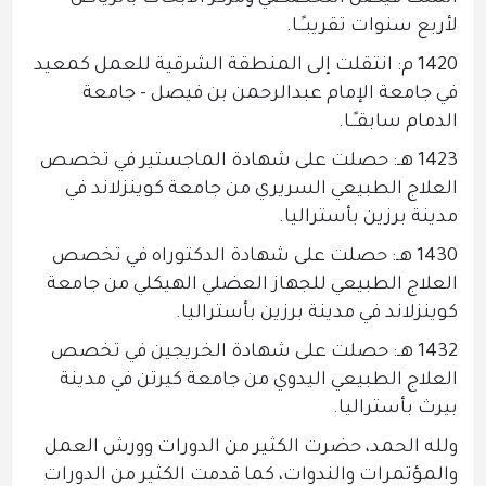
لأربع سنوات تقريبـًـا.
1420 م: انتقلت إلى المنطقة الشرقية للعمل كمعيد
في جامعة الإمام عبدالرحمن بن فيصل – جامعة
الدمام سابقـًـا.
1423 هـ: حصلت على شهادة الماجستير في تخصص
العلاج الطبيعي السريري من جامعة كوينزلاند في
مدينة برزين بأستراليا.
1430 هـ: حصلت على شهادة الدكتوراه في تخصص
العلاج الطبيعي للجهاز العضلي الهيكلي من جامعة
كوينزلاند في مدينة برزين بأستراليا.
1432 هـ: حصلت على شهادة الخريجين في تخصص
العلاج الطبيعي اليدوي من جامعة كيرتن في مدينة
بيرث بأستراليا.
ولله الحمد، حضرت الكثير من الدورات وورش العمل
والمؤتمرات والندوات، كما قدمت الكثير من الدورات