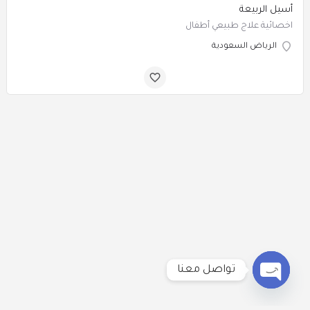
أسيل الربيعة
اخصائية علاج طبيعي أطفال
الرياض السعودية
تواصل معنا
Open
chaty