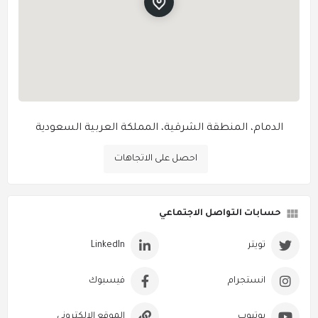
الدمام، المنطقة الشرقية، المملكة العربية السعودية
احصل على الاتجاهات
حسابات التواصل الاجتماعي
تويتر
LinkedIn
انستجرام
فيسبوك
يوتيوب
الموقع الالكتروني