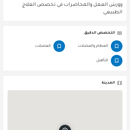
وورش العمل والمحاضرات في تخصص العلاج
الطبيعي
التحصص الدقيق
العظام والعضلات
العضلات
التأهيل
المدينة