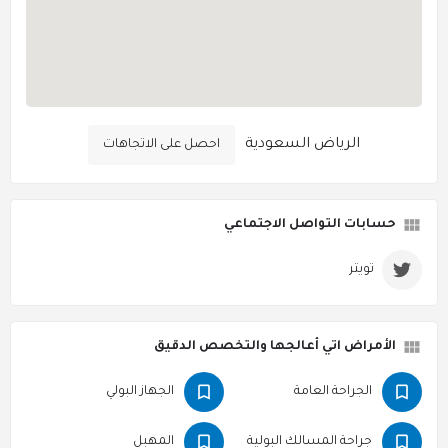
الرياض السعودية
احصل على الاتجاهات
حسابات التواصل الاجتماعي
تويتر
الأمراض اتي أعالجها والتخصص الدقيق
الجراحة العامة
الجهاز البولي
جراحة المسالك البولية
المهبل