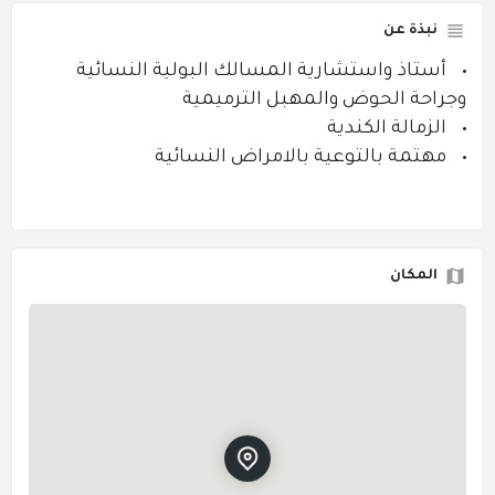
نبذة عن
أستاذ واستشارية المسالك البولية النسائية
وجراحة الحوض والمهبل الترميمية
الزمالة الكندية
مهتمة بالتوعية بالامراض النسائية
المكان