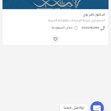
الدكتور ثامر نوح
استشاري جراحة الإصابات والعناية الحرجة
جازان السعودية
0500740389
تواصل معنا