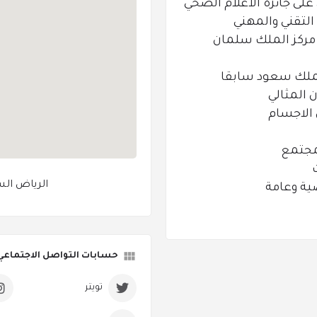
ى جائزة الاعلام الصحي
لتقني والمهني
 مركز الملك سلمان
الملك سعود سابقا
 المثالي
 الاجسام
مجتمع
الرياض ال
حسابات التواصل الاجتماعي
تويتر