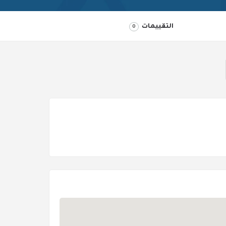
التقييمات
0