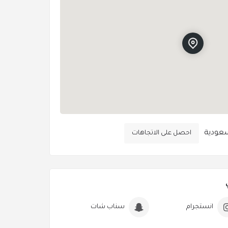
سعودية
احصل على الاتجاهات
انستجرام
سناب شات