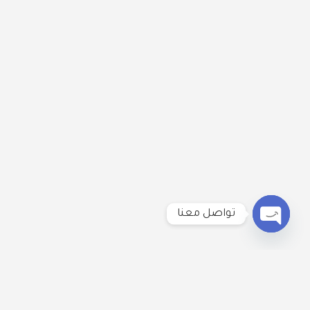
تواصل معنا
Open
chaty