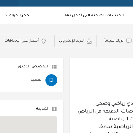
المنشآت الصحية التي أعمل بها
حجز المواعيد
اتريك تقييماً
البريد الإلكتروني
أحصل على الإتجاهات
التحصص الدقيق
التغذية
ادي رياضي وصحي
المدينة
صات الدقيقة في الرياض
الرياضية
لرياضية سابقا