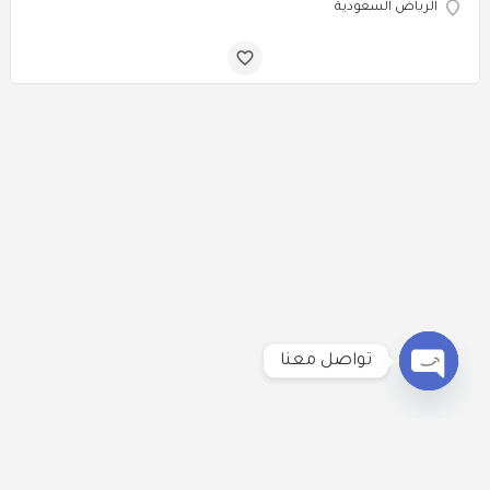
الرياض السعودية
تواصل معنا
Open
chaty