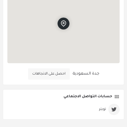
جدة السعودية
احصل على الاتجاهات
حسابات التواصل الاجتماعي
تويتر