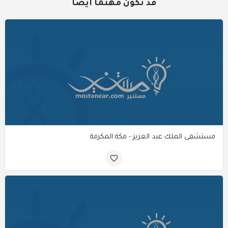
قد تكون مهتمًا أيضًا
مستشفى الملك عبد العزيز - مكة المكرمة