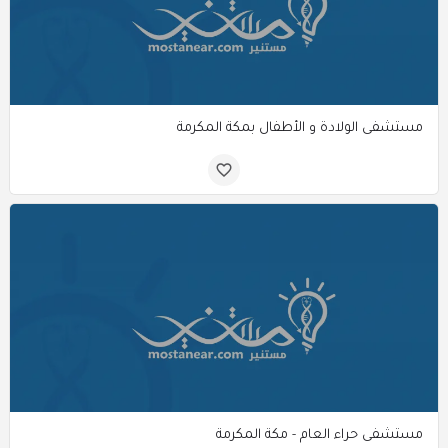
مستشفى الولادة و الأطفال بمكة المكرمة
مستشفى حراء العام - مكة المكرمة