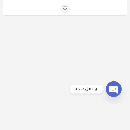
تواصل معنا
Open
chaty
لنكُن على تواصل