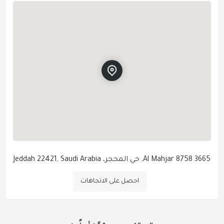
3665 8758 Al Mahjar, حي المحجر، Jeddah 22421, Saudi Arabia
احصل على الاتجاهات