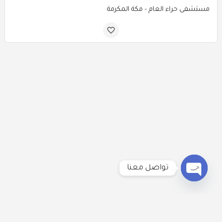
مستشفى حراء العام - مكة المكرمة
تواصل معنا
Open
chaty