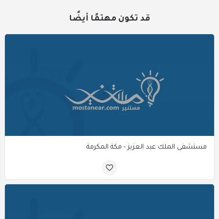
قد تكون مهتمًا أيضًا
مستشفى الملك عبد العزيز - مكة المكرمة