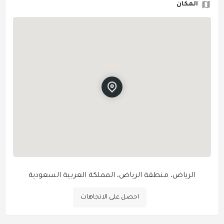
المكان
الرياض، منطقة الرياض، المملكة العربية السعودية
احصل على الاتجاهات