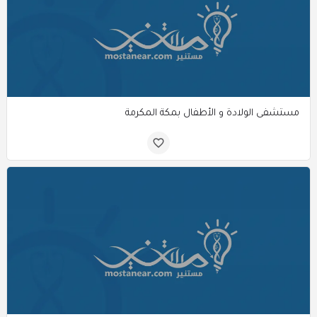
مستشفى الولادة و الأطفال بمكة المكرمة