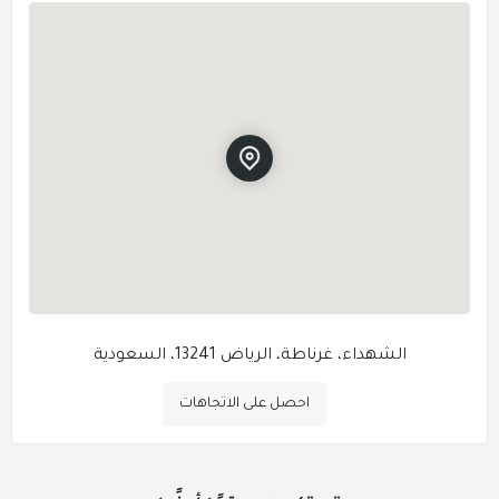
الشهداء، غرناطة، الرياض 13241، السعودية
احصل على الاتجاهات