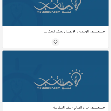
مستشفى الولادة و الأطفال بمكة المكرمة
مستشفى حراء العام - مكة المكرمة