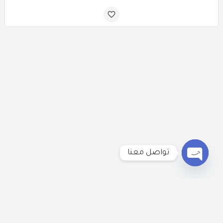
تواصل معنا
Open
chaty
لنكُن على تواصل