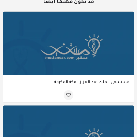
قد تكون مهتمًا أيضًا
مستشفى الملك عبد العزيز - مكة المكرمة