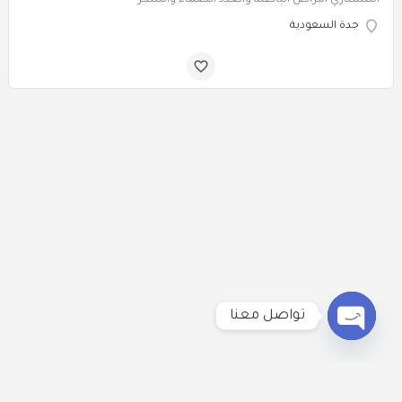
جدة السعودية
تواصل معنا
Open
chaty