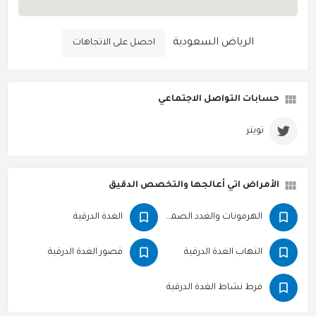
الرياض السعودية
احصل على الاتجاهات
حسابات التواصل الاجتماعي
تويتر
الأمراض اتي أعالجها والتخصص الدقيق
الهرمونات والغدد الصماء
الغدة الدرقية
التهاب الغدة الدرقية
قصور الغدة الدرقية
فرط نشاط الغدة الدرقية