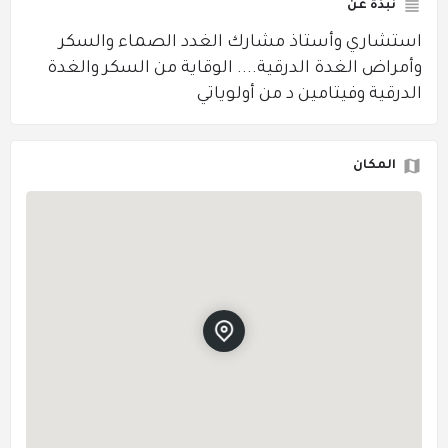
نبذة عن
استشاري وأستاذ مشارك الغدد الصماء والسكر
وأمراض الغدة الدرقية.... الوقاية من السكر والغدة
الدرقية وفيتامين د من أولوياتي
المكان