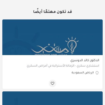
قد تكون مهتمًا أيضًا
الدكتور خالد الدوسري
استشاري سكري - الزمالة الأسترالية في أمراض السكري
الرياض السعودية