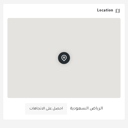
Location
الرياض السعودية
احصل على الاتجاهات