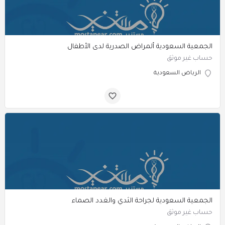
الجمعية السعودية ألمراض الصدرية لدى الأطفال
حساب غير موثق
الرياض السعودية
الجمعية السعودية لجراحة الثدي والغدد الصماء
حساب غير موثق