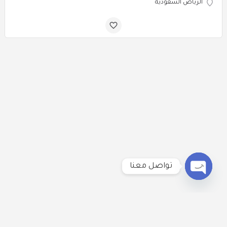
الرياض السعودية
تواصل معنا
Open
chaty