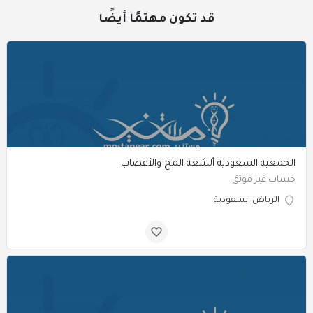
قد تكون مهتمًا أيضًا
الجمعية السعودية ألشعة المخ والأعصاب
حساب غير موثق
الرياض السعودية