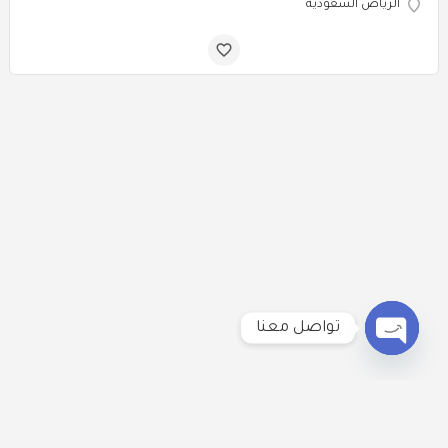
الرياض السعودية
تواصل معنا
Open
chaty