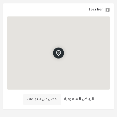
Location
الرياض السعودية
احصل على الاتجاهات