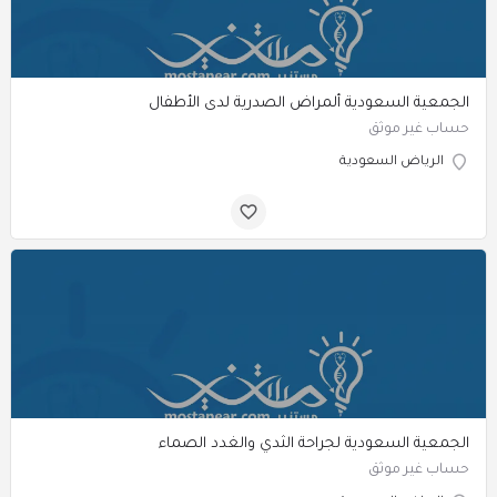
الجمعية السعودية ألمراض الصدرية لدى الأطفال
حساب غير موثق
الرياض السعودية
الجمعية السعودية لجراحة الثدي والغدد الصماء
حساب غير موثق