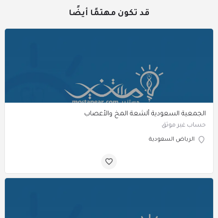
قد تكون مهتمًا أيضًا
الجمعية السعودية ألشعة المخ والأعصاب
حساب غير موثق
الرياض السعودية