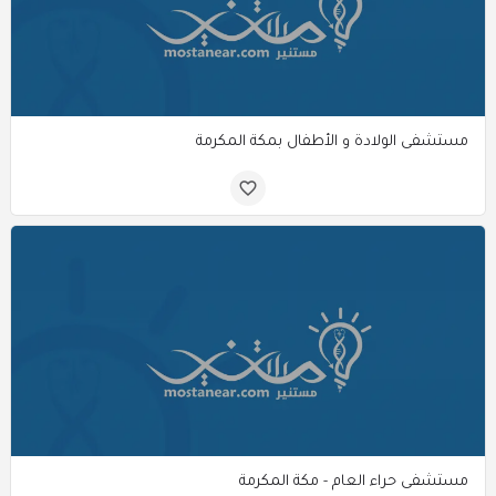
مستشفى الولادة و الأطفال بمكة المكرمة
مستشفى حراء العام - مكة المكرمة