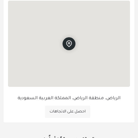
الرياض، منطقة الرياض، المملكة العربية السعودية
احصل على الاتجاهات