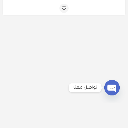
تواصل معنا
Open
chaty
لنكُن على تواصل