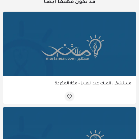
قد تكون مهتمًا أيضًا
مستشفى الملك عبد العزيز - مكة المكرمة