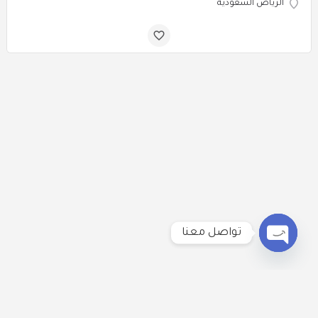
الرياض السعودية
تواصل معنا
Open
chaty