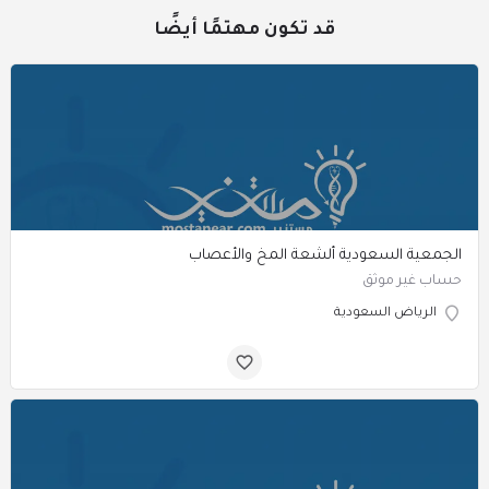
قد تكون مهتمًا أيضًا
الجمعية السعودية ألشعة المخ والأعصاب
حساب غير موثق
الرياض السعودية