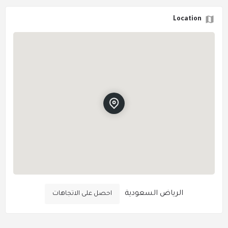
Location
الرياض السعودية
احصل على الاتجاهات