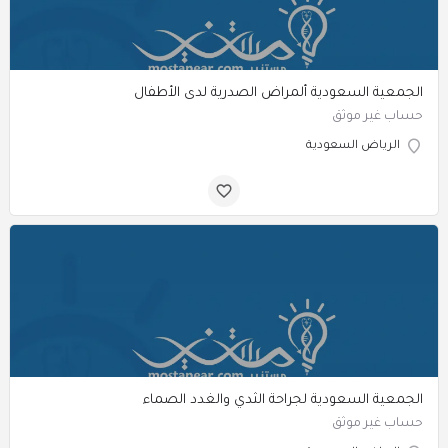
الجمعية السعودية ألمراض الصدرية لدى الأطفال
حساب غير موثق
الرياض السعودية
الجمعية السعودية لجراحة الثدي والغدد الصماء
حساب غير موثق