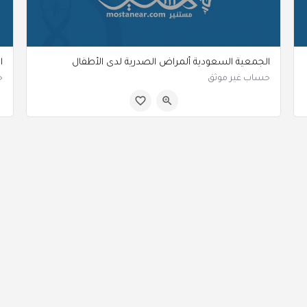
الجمعية السعودية ألمراض الصدرية لدى الأطفال
ا
حساب غير موثق
ح
الرياض السعودية