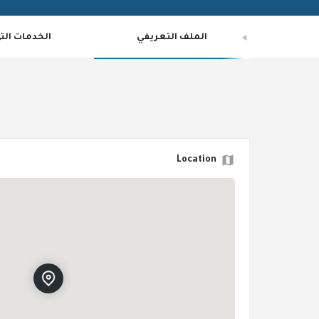
الملف التعريفي
الخدمات الت
Location