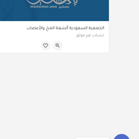
الجمعية السعودية ألشعة المخ والأعصاب
حساب غير موثق
الرياض السعودية