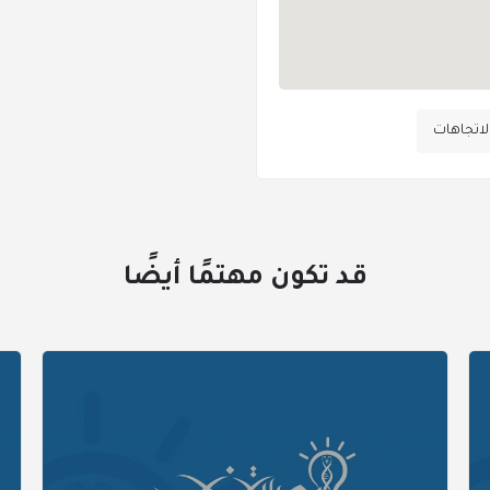
لاتجاهات
قد تكون مهتمًا أيضًا