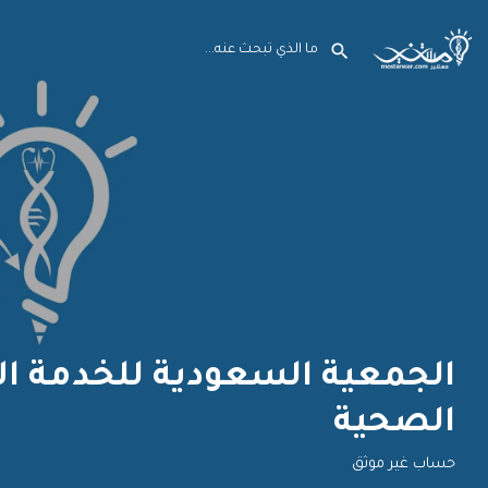
الجمعية السعودية للخدمة ال
الصحية
حساب غير موثق