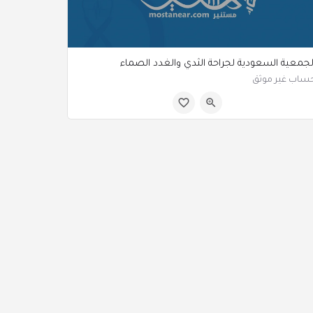
لجمعية السعودية لجراحة الثدي والغدد الصماء
ساب غير موثق
الرياض السعودية