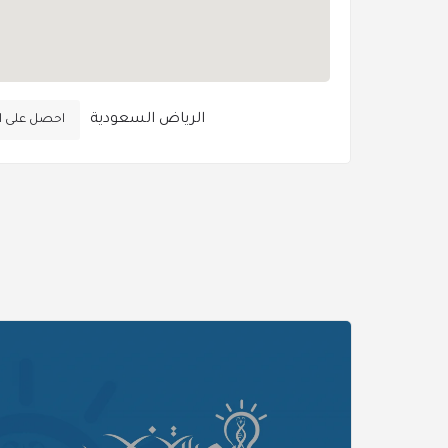
الرياض السعودية
احصل على ا