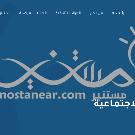
الرئيسية
من نحن
المواد التثقيفية
الحالات المرضية
استنارة
اجتماعية